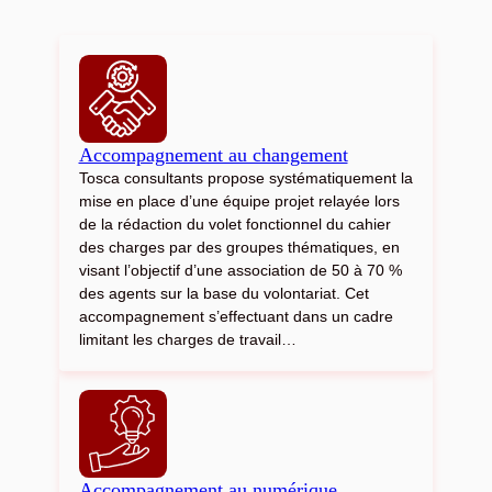
Accompagnement au changement
Tosca consultants propose systématiquement la
mise en place d’une équipe projet relayée lors
de la rédaction du volet fonctionnel du cahier
des charges par des groupes thématiques, en
visant l’objectif d’une association de 50 à 70 %
des agents sur la base du volontariat. Cet
accompagnement s’effectuant dans un cadre
limitant les charges de travail…
Accompagnement au numérique