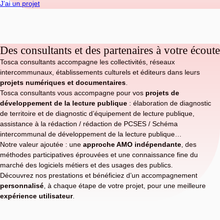
J’ai un projet
Des consultants et des partenaires à votre écoute
Tosca consultants accompagne les collectivités, réseaux
intercommunaux, établissements culturels et éditeurs dans leurs
projets numériques et documentaires
.
Tosca consultants vous accompagne pour vos
projets de
développement de la lecture publique
: élaboration de diagnostic
de territoire et de diagnostic d’équipement de lecture publique,
assistance à la rédaction / rédaction de PCSES / Schéma
intercommunal de développement de la lecture publique…
Notre valeur ajoutée : une
approche AMO indépendante
, des
méthodes participatives éprouvées et une connaissance fine du
marché des logiciels métiers et des usages des publics.
Découvrez nos prestations et bénéficiez d’un accompagnement
personnalisé
, à chaque étape de votre projet, pour une meilleure
expérience utilisateur
.