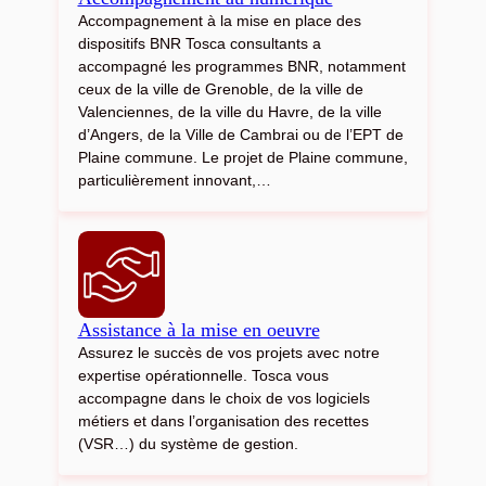
Accompagnement à la mise en place des
dispositifs BNR Tosca consultants a
accompagné les programmes BNR, notamment
ceux de la ville de Grenoble, de la ville de
Valenciennes, de la ville du Havre, de la ville
d’Angers, de la Ville de Cambrai ou de l’EPT de
Plaine commune. Le projet de Plaine commune,
particulièrement innovant,…
Assistance à la mise en oeuvre
Assurez le succès de vos projets avec notre
expertise opérationnelle. Tosca vous
accompagne dans le choix de vos logiciels
métiers et dans l’organisation des recettes
(VSR…) du système de gestion.