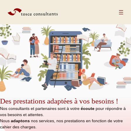
Aller au contenu
Des prestations adaptées à vos besoins !
Nos consultants et partenaires sont à votre
écoute
pour répondre à
vos besoins et attentes.
Nous
adaptons
nos services, nos prestations en fonction de votre
cahier des charges.