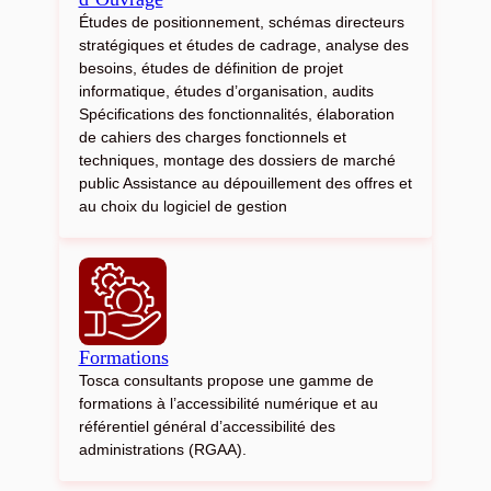
Études de positionnement, schémas directeurs
stratégiques et études de cadrage, analyse des
besoins, études de définition de projet
informatique, études d’organisation, audits
Spécifications des fonctionnalités, élaboration
de cahiers des charges fonctionnels et
techniques, montage des dossiers de marché
public Assistance au dépouillement des offres et
au choix du logiciel de gestion
Formations
Tosca consultants propose une gamme de
formations à l’accessibilité numérique et au
référentiel général d’accessibilité des
administrations (RGAA).