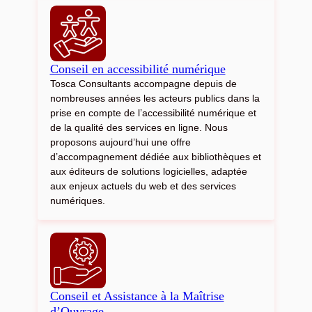
Conseil en accessibilité numérique
Tosca Consultants accompagne depuis de
nombreuses années les acteurs publics dans la
prise en compte de l’accessibilité numérique et
de la qualité des services en ligne. Nous
proposons aujourd’hui une offre
d’accompagnement dédiée aux bibliothèques et
aux éditeurs de solutions logicielles, adaptée
aux enjeux actuels du web et des services
numériques.
Conseil et Assistance à la Maîtrise
d’Ouvrage