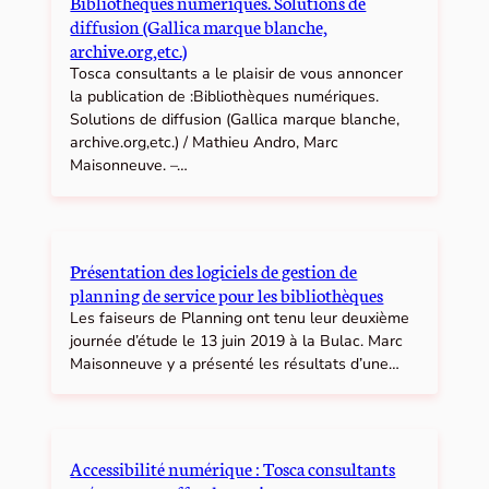
Bibliothèques numériques. Solutions de
diffusion (Gallica marque blanche,
archive.org,etc.)
Tosca consultants a le plaisir de vous annoncer
la publication de :Bibliothèques numériques.
Solutions de diffusion (Gallica marque blanche,
archive.org,etc.) / Mathieu Andro, Marc
Maisonneuve. –…
Présentation des logiciels de gestion de
planning de service pour les bibliothèques
Les faiseurs de Planning ont tenu leur deuxième
journée d’étude le 13 juin 2019 à la Bulac. Marc
Maisonneuve y a présenté les résultats d’une…
Accessibilité numérique : Tosca consultants