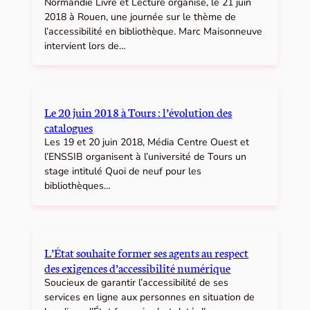
Normandie Livre et Lecture organise, le 21 juin
2018 à Rouen, une journée sur le thème de
l’accessibilité en bibliothèque. Marc Maisonneuve
intervient lors de…
Le 20 juin 2018 à Tours : l’évolution des
catalogues
Les 19 et 20 juin 2018, Média Centre Ouest et
l’ENSSIB organisent à l’université de Tours un
stage intitulé Quoi de neuf pour les
bibliothèques…
L’État souhaite former ses agents au respect
des exigences d’accessibilité numérique
Soucieux de garantir l’accessibilité de ses
services en ligne aux personnes en situation de