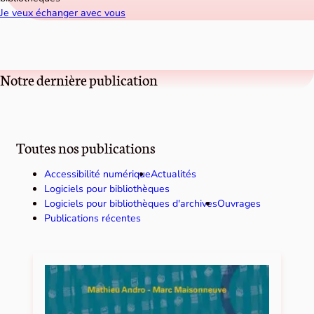
Je veux échanger avec vous
Notre dernière publication
Toutes nos publications
Accessibilité numérique
Actualités
Logiciels pour bibliothèques
Logiciels pour bibliothèques d'archives
Ouvrages
Publications récentes