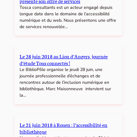
présente son offre de services
Tosca consultants est un acteur engagé depuis
longue date dans le domaine de l’accessibilité
numérique et du web. Nous présentons une offre
de services renouvelée…
Le 28 juin 2018 au Lion d’Angers, journée
d’étude Tous connectés !
Le BiblioPôle organise le jeudi 28 juin, une
journée professionnelle d’échanges et de
rencontres autour de l’inclusion numérique en
bibliothèque. Marc Maisonneuve intervient sur
la…
Le 21 juin 2018 à Rouen : l’accessibilité en
bibliothèque