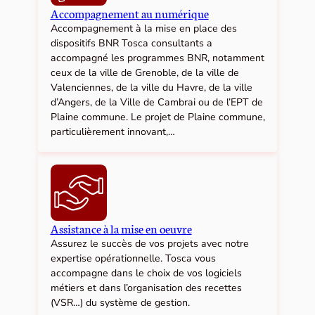
Accompagnement au numérique
Accompagnement à la mise en place des
dispositifs BNR Tosca consultants a
accompagné les programmes BNR, notamment
ceux de la ville de Grenoble, de la ville de
Valenciennes, de la ville du Havre, de la ville
d’Angers, de la Ville de Cambrai ou de l’EPT de
Plaine commune. Le projet de Plaine commune,
particulièrement innovant,…
Assistance à la mise en oeuvre
Assurez le succès de vos projets avec notre
expertise opérationnelle. Tosca vous
accompagne dans le choix de vos logiciels
métiers et dans l’organisation des recettes
(VSR…) du système de gestion.