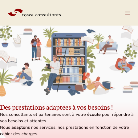
Aller au contenu
Des prestations adaptées à vos besoins !
Nos consultants et partenaires sont à votre
écoute
pour répondre à
vos besoins et attentes.
Nous
adaptons
nos services, nos prestations en fonction de votre
cahier des charges.