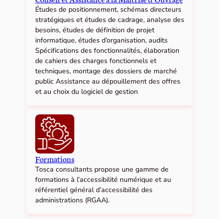
Études de positionnement, schémas directeurs
stratégiques et études de cadrage, analyse des
besoins, études de définition de projet
informatique, études d’organisation, audits
Spécifications des fonctionnalités, élaboration
de cahiers des charges fonctionnels et
techniques, montage des dossiers de marché
public Assistance au dépouillement des offres
et au choix du logiciel de gestion
Formations
Tosca consultants propose une gamme de
formations à l’accessibilité numérique et au
référentiel général d’accessibilité des
administrations (RGAA).