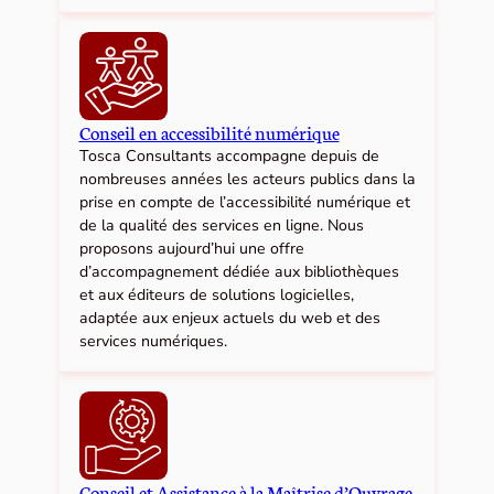
Conseil en accessibilité numérique
Tosca Consultants accompagne depuis de
nombreuses années les acteurs publics dans la
prise en compte de l’accessibilité numérique et
de la qualité des services en ligne. Nous
proposons aujourd’hui une offre
d’accompagnement dédiée aux bibliothèques
et aux éditeurs de solutions logicielles,
adaptée aux enjeux actuels du web et des
services numériques.
Conseil et Assistance à la Maîtrise d’Ouvrage