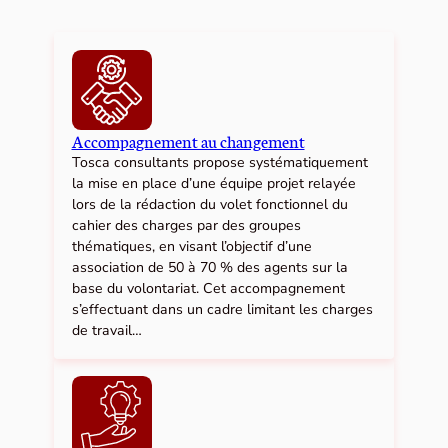
Accompagnement au changement
Tosca consultants propose systématiquement
la mise en place d’une équipe projet relayée
lors de la rédaction du volet fonctionnel du
cahier des charges par des groupes
thématiques, en visant l’objectif d’une
association de 50 à 70 % des agents sur la
base du volontariat. Cet accompagnement
s’effectuant dans un cadre limitant les charges
de travail…