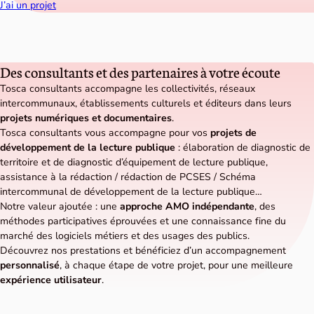
J’ai un projet
Des consultants et des partenaires à votre écoute
Tosca consultants accompagne les collectivités, réseaux
intercommunaux, établissements culturels et éditeurs dans leurs
projets numériques et documentaires
.
Tosca consultants vous accompagne pour vos
projets de
développement de la lecture publique
: élaboration de diagnostic de
territoire et de diagnostic d’équipement de lecture publique,
assistance à la rédaction / rédaction de PCSES / Schéma
intercommunal de développement de la lecture publique…
Notre valeur ajoutée : une
approche AMO indépendante
, des
méthodes participatives éprouvées et une connaissance fine du
marché des logiciels métiers et des usages des publics.
Découvrez nos prestations et bénéficiez d’un accompagnement
personnalisé
, à chaque étape de votre projet, pour une meilleure
expérience utilisateur
.