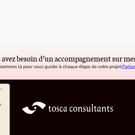
 avez besoin d’un accompagnement sur mes
sommes là pour vous guider à chaque étape de votre projet.
Parlon
e