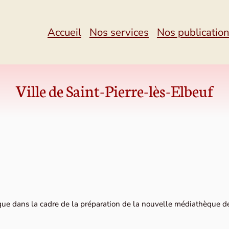
Accueil
Nos services
Nos publicatio
Ville de Saint-Pierre-lès-Elbeuf
e dans la cadre de la préparation de la nouvelle médiathèque de l