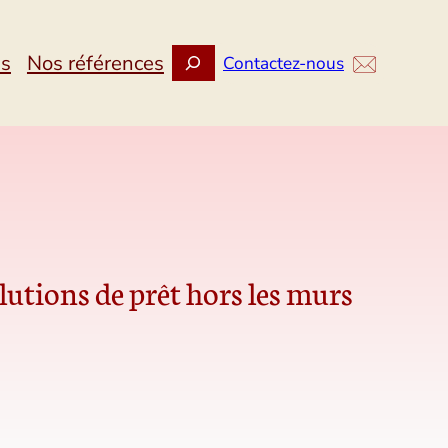
Rechercher
ns
Nos références
Contactez-nous
lutions de prêt hors les murs