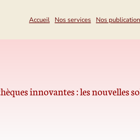
Accueil
Nos services
Nos publicatio
hèques innovantes : les nouvelles so