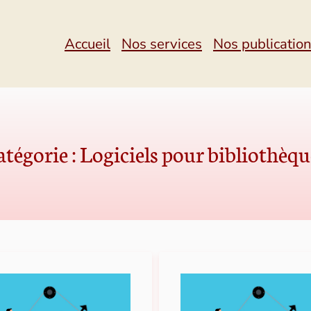
Accueil
Nos services
Nos publicatio
atégorie :
Logiciels pour bibliothèqu