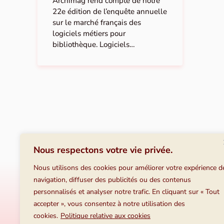
Archimag rend compte de notre
22e édition de l’enquête annuelle
sur le marché français des
logiciels métiers pour
bibliothèque. Logiciels…
Nous respectons votre vie privée.
Nous utilisons des cookies pour améliorer votre expérience d
navigation, diffuser des publicités ou des contenus
Vous
personnalisés et analyser notre trafic. En cliquant sur « Tout
Nous 
accepter », vous consentez à notre utilisation des
cookies.
Politique relative aux cookies