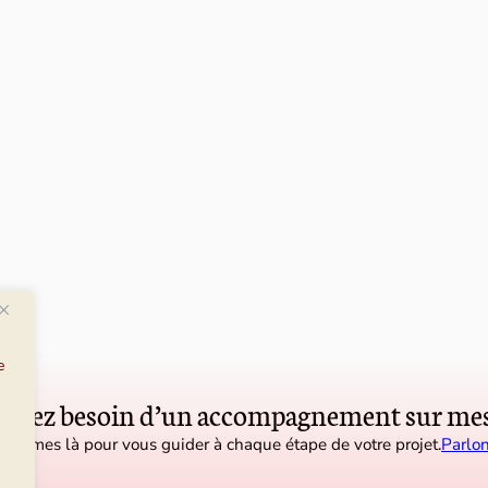
e
 avez besoin d’un accompagnement sur mes
sommes là pour vous guider à chaque étape de votre projet.
Parlon