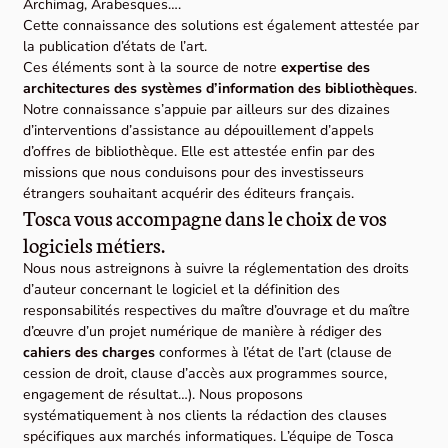
Archimag, Arabesques….
Cette connaissance des solutions est également attestée par
la publication d’états de l’art.
Ces éléments sont à la source de notre
expertise des
architectures des systèmes d’information des bibliothèques
.
Notre connaissance s’appuie par ailleurs sur des dizaines
d’interventions d’assistance au dépouillement d’appels
d’offres de bibliothèque. Elle est attestée enfin par des
missions que nous conduisons pour des investisseurs
étrangers souhaitant acquérir des éditeurs français.
Tosca vous accompagne dans le choix de vos
logiciels métiers.
Nous nous astreignons à suivre la réglementation des droits
d’auteur concernant le logiciel et la définition des
responsabilités respectives du maître d’ouvrage et du maître
d’œuvre d’un projet numérique de manière à rédiger des
cahiers des charges
conformes à l’état de l’art (clause de
cession de droit, clause d’accès aux programmes source,
engagement de résultat…). Nous proposons
systématiquement à nos clients la rédaction des clauses
spécifiques aux marchés informatiques. L’équipe de Tosca