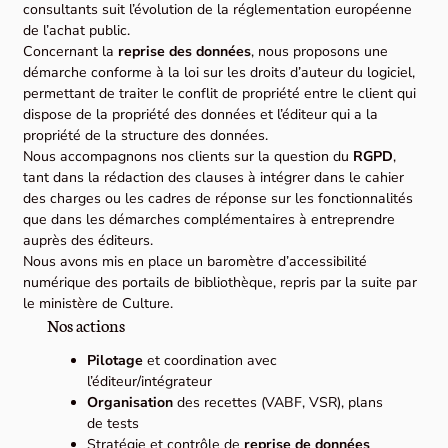
consultants suit l’évolution de la réglementation européenne
de l’achat public.
Concernant la
reprise des données
, nous proposons une
démarche conforme à la loi sur les droits d’auteur du logiciel,
permettant de traiter le conflit de propriété entre le client qui
dispose de la propriété des données et l’éditeur qui a la
propriété de la structure des données.
Nous accompagnons nos clients sur la question du
RGPD
,
tant dans la rédaction des clauses à intégrer dans le cahier
des charges ou les cadres de réponse sur les fonctionnalités
que dans les démarches complémentaires à entreprendre
auprès des éditeurs.
Nous avons mis en place un baromètre d’accessibilité
numérique des portails de bibliothèque, repris par la suite par
le ministère de Culture.
Nos actions
Pilotage
et coordination avec
l’éditeur/intégrateur
Organisation
des recettes (VABF, VSR), plans
de tests
Stratégie et contrôle de
reprise de données