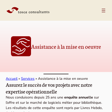
Aller au contenu
Assistance à la mise en oeuvre
Accueil
»
Services
»
Assistance à la mise en oeuvre
Assurez le succès de vos projets avec notre
expertise opérationnelle
Nous conduisons depuis 25 ans une
enquête annuelle
sur
l’offre et sur le marché de logiciels métier pour bibliothèque.
Les résultats de cette enquête sont repris par Livres Hebdo,