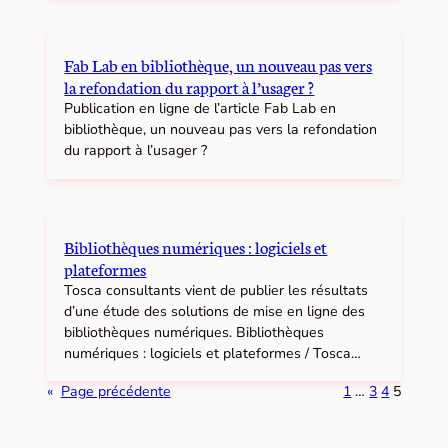
Fab Lab en bibliothèque, un nouveau pas vers
la refondation du rapport à l’usager ?
Publication en ligne de l’article Fab Lab en
bibliothèque, un nouveau pas vers la refondation
du rapport à l’usager ?
Bibliothèques numériques : logiciels et
plateformes
Tosca consultants vient de publier les résultats
d’une étude des solutions de mise en ligne des
bibliothèques numériques. Bibliothèques
numériques : logiciels et plateformes / Tosca…
«
Page précédente
1
…
3
4
5