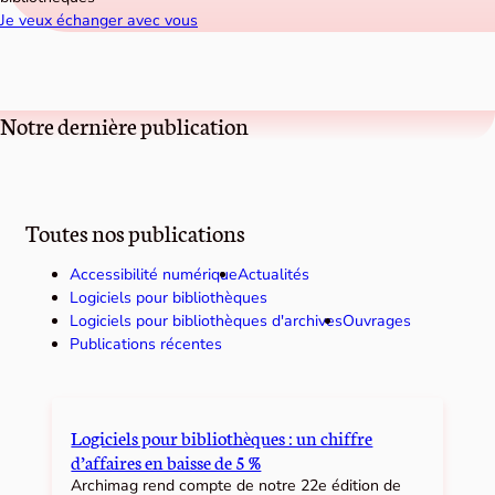
Je veux échanger avec vous
Notre dernière publication
Toutes nos publications
Accessibilité numérique
Actualités
Logiciels pour bibliothèques
Logiciels pour bibliothèques d'archives
Ouvrages
Publications récentes
Logiciels pour bibliothèques : un chiffre
d’affaires en baisse de 5 %
Archimag rend compte de notre 22e édition de