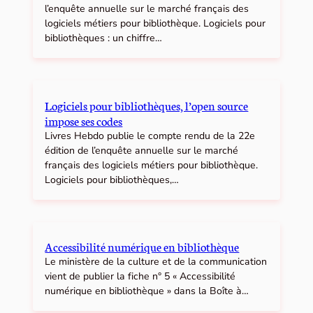
l’enquête annuelle sur le marché français des
logiciels métiers pour bibliothèque. Logiciels pour
bibliothèques : un chiffre…
Logiciels pour bibliothèques, l’open source
impose ses codes
Livres Hebdo publie le compte rendu de la 22e
édition de l’enquête annuelle sur le marché
français des logiciels métiers pour bibliothèque.
Logiciels pour bibliothèques,…
Accessibilité numérique en bibliothèque
Le ministère de la culture et de la communication
vient de publier la fiche n° 5 « Accessibilité
numérique en bibliothèque » dans la Boîte à…