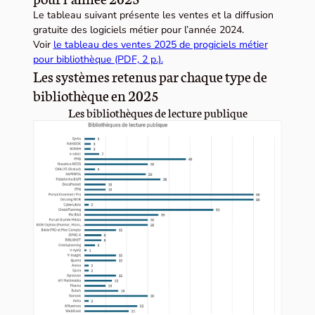
Le tableau suivant présente les ventes et la diffusion
gratuite des logiciels métier pour l’année 2024.
Voir
le tableau des ventes 2025 de progiciels métier
pour bibliothèque (PDF, 2 p.).
Les systèmes retenus par chaque type de
bibliothèque en 2025
Les bibliothèques de lecture publique