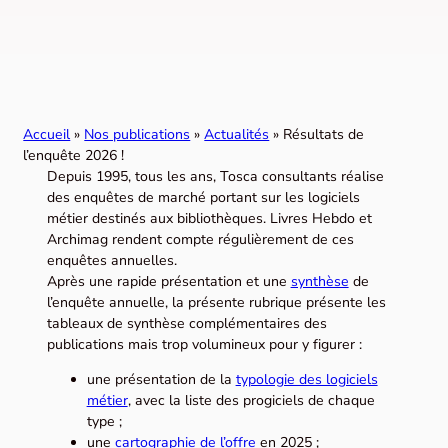
Accueil
»
Nos publications
»
Actualités
»
Résultats de
l’enquête 2026 !
Depuis 1995, tous les ans, Tosca consultants réalise
des enquêtes de marché portant sur les logiciels
métier destinés aux bibliothèques. Livres Hebdo et
Archimag rendent compte régulièrement de ces
enquêtes annuelles.
Après une rapide présentation et une
synthèse
de
l’enquête annuelle, la présente rubrique présente les
tableaux de synthèse complémentaires des
publications mais trop volumineux pour y figurer :
une présentation de la
typologie des logiciels
métier
, avec la liste des progiciels de chaque
type ;
une
cartographie de l’offre
en 2025 ;