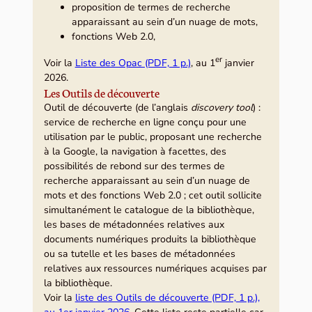
proposition de termes de recherche
apparaissant au sein d’un nuage de mots,
fonctions Web 2.0,
er
Voir la
Liste des Opac (PDF, 1 p.)
, au 1
janvier
2026.
Les Outils de découverte
Outil de découverte (de l’anglais
discovery tool
) :
service de recherche en ligne conçu pour une
utilisation par le public, proposant une recherche
à la Google, la navigation à facettes, des
possibilités de rebond sur des termes de
recherche apparaissant au sein d’un nuage de
mots et des fonctions Web 2.0 ; cet outil sollicite
simultanément le catalogue de la bibliothèque,
les bases de métadonnées relatives aux
documents numériques produits la bibliothèque
ou sa tutelle et les bases de métadonnées
relatives aux ressources numériques acquises par
la bibliothèque.
Voir la
liste des Outils de découverte (PDF, 1 p.),