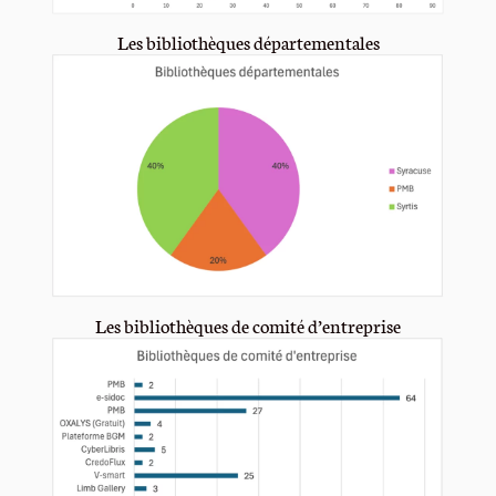
Les bibliothèques départementales
Les bibliothèques de comité d’entreprise