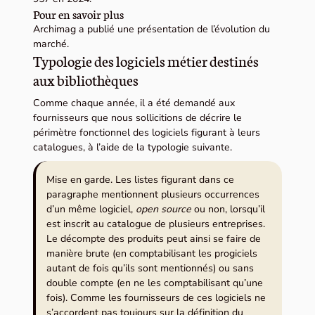
Pour en savoir plus
Archimag a publié une présentation de l’évolution du
marché.
Typologie des logiciels métier destinés
aux bibliothèques
Comme chaque année, il a été demandé aux
fournisseurs que nous sollicitions de décrire le
périmètre fonctionnel des logiciels figurant à leurs
catalogues, à l’aide de la typologie suivante.
Mise en garde. Les listes figurant dans ce
paragraphe mentionnent plusieurs occurrences
d’un même logiciel,
open source
ou non, lorsqu’il
est inscrit au catalogue de plusieurs entreprises.
Le décompte des produits peut ainsi se faire de
manière brute (en comptabilisant les progiciels
autant de fois qu’ils sont mentionnés) ou sans
double compte (en ne les comptabilisant qu’une
fois). Comme les fournisseurs de ces logiciels ne
s’accordent pas toujours sur la définition du