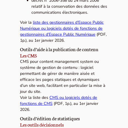
décret n° 2006-358 du 24 mars 2006
relatif à la conservation des données des
communications électroniques.
Voir la
liste des gestionnaires d’Espace Public
Numérique ou logiciels dotés de fonctions de
gestionnaires d’Espace Public Numérique
(PDF,
1p.), au 1er janvier 2026.
Outils d’aide à la publication de contenu
Les CMS
CMS pour content management system ou
système de gestion de contenu : logiciel
permettant de gérer de manière aisée et
efficace les pages statiques et dynamiques
d’un site web, facilitant en particulier la mise à
jour du site.
Voir la liste des
CMS ou logiciels dotés de
fonctions de CMS
(PDF, 1p.), au 1er janvier
2026.
Outils d’édition de statistiques
Les outils décisionnels