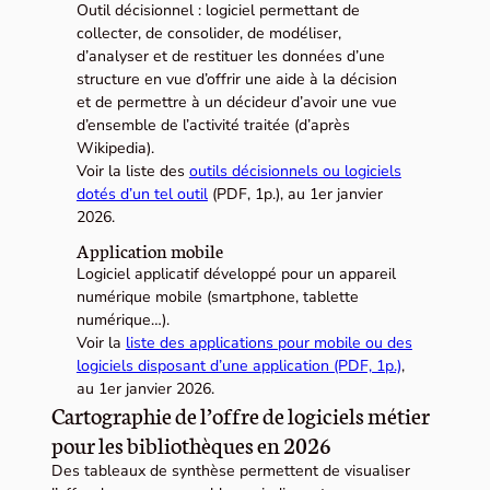
Outil décisionnel : logiciel permettant de
collecter, de consolider, de modéliser,
d’analyser et de restituer les données d’une
structure en vue d’offrir une aide à la décision
et de permettre à un décideur d’avoir une vue
d’ensemble de l’activité traitée (d’après
Wikipedia).
Voir la liste des
outils décisionnels ou logiciels
dotés d’un tel outil
(PDF, 1p.), au 1er janvier
2026.
Application mobile
Logiciel applicatif développé pour un appareil
numérique mobile (smartphone, tablette
numérique…).
Voir la
liste des applications pour mobile ou des
logiciels disposant d’une application (PDF, 1p.)
,
au 1er janvier 2026.
Cartographie de l’offre de logiciels métier
pour les bibliothèques en 2026
Des tableaux de synthèse permettent de visualiser