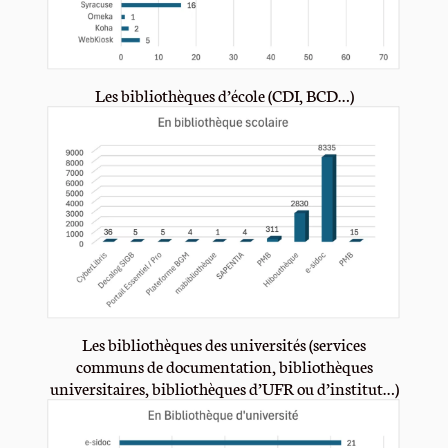
Les bibliothèques d’école (CDI, BCD…)
Les bibliothèques des universités (services
communs de documentation, bibliothèques
universitaires, bibliothèques d’UFR ou d’institut…)