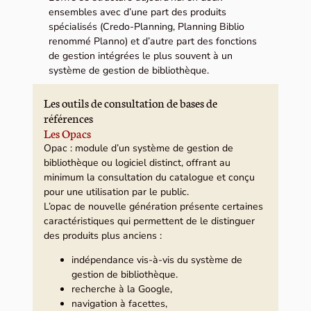
ensembles avec d’une part des produits
spécialisés (Credo-Planning, Planning Biblio
renommé Planno) et d’autre part des fonctions
de gestion intégrées le plus souvent à un
système de gestion de bibliothèque.
Les outils de consultation de bases de
références
Les Opacs
Opac : module d’un système de gestion de
bibliothèque ou logiciel distinct, offrant au
minimum la consultation du catalogue et conçu
pour une utilisation par le public.
L’opac de nouvelle génération présente certaines
caractéristiques qui permettent de le distinguer
des produits plus anciens :
indépendance vis-à-vis du système de
gestion de bibliothèque.
recherche à la Google,
navigation à facettes,