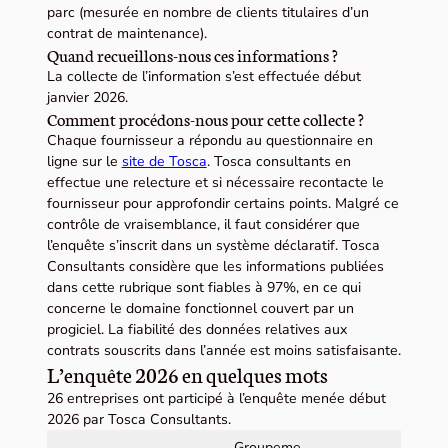
parc (mesurée en nombre de clients titulaires d’un
contrat de maintenance).
Quand recueillons-nous ces informations ?
La collecte de l’information s’est effectuée début
janvier 2026.
Comment procédons-nous pour cette collecte ?
Chaque fournisseur a répondu au questionnaire en
ligne sur le
site de Tosca
. Tosca consultants en
effectue une relecture et si nécessaire recontacte le
fournisseur pour approfondir certains points. Malgré ce
contrôle de vraisemblance, il faut considérer que
l’enquête s’inscrit dans un système déclaratif. Tosca
Consultants considère que les informations publiées
dans cette rubrique sont fiables à 97%, en ce qui
concerne le domaine fonctionnel couvert par un
progiciel. La fiabilité des données relatives aux
contrats souscrits dans l’année est moins satisfaisante.
L’enquête 2026 en quelques mots
26 entreprises ont participé à l’enquête menée début
2026 par Tosca Consultants.
Groupeme