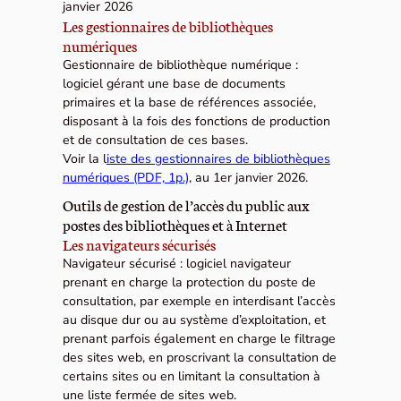
janvier 2026
Les gestionnaires de bibliothèques
numériques
Gestionnaire de bibliothèque numérique :
logiciel gérant une base de documents
primaires et la base de références associée,
disposant à la fois des fonctions de production
et de consultation de ces bases.
Voir la l
iste des gestionnaires de bibliothèques
numériques (PDF, 1p.)
, au 1er janvier 2026.
Outils de gestion de l’accès du public aux
postes des bibliothèques et à Internet
Les navigateurs sécurisés
Navigateur sécurisé : logiciel navigateur
prenant en charge la protection du poste de
consultation, par exemple en interdisant l’accès
au disque dur ou au système d’exploitation, et
prenant parfois également en charge le filtrage
des sites web, en proscrivant la consultation de
certains sites ou en limitant la consultation à
une liste fermée de sites web.