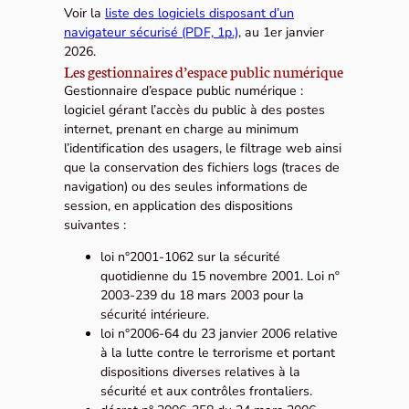
Voir la
liste des logiciels disposant d’un
navigateur sécurisé (PDF, 1p.)
, au 1er janvier
2026.
Les gestionnaires d’espace public numérique
Gestionnaire d’espace public numérique :
logiciel gérant l’accès du public à des postes
internet, prenant en charge au minimum
l’identification des usagers, le filtrage web ainsi
que la conservation des fichiers logs (traces de
navigation) ou des seules informations de
session, en application des dispositions
suivantes :
loi n°2001-1062 sur la sécurité
quotidienne du 15 novembre 2001. Loi nº
2003-239 du 18 mars 2003 pour la
sécurité intérieure.
loi n°2006-64 du 23 janvier 2006 relative
à la lutte contre le terrorisme et portant
dispositions diverses relatives à la
sécurité et aux contrôles frontaliers.